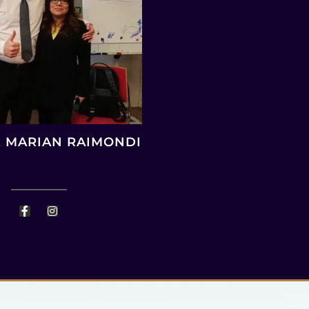
 MARIAN RAIMONDI