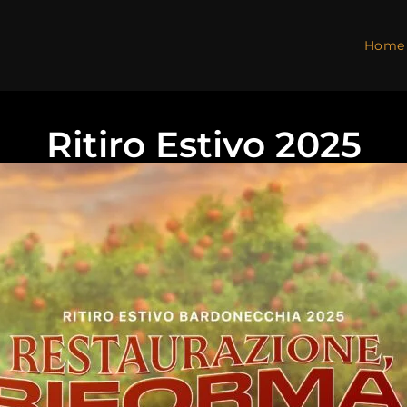
Home
Ritiro Estivo 2025