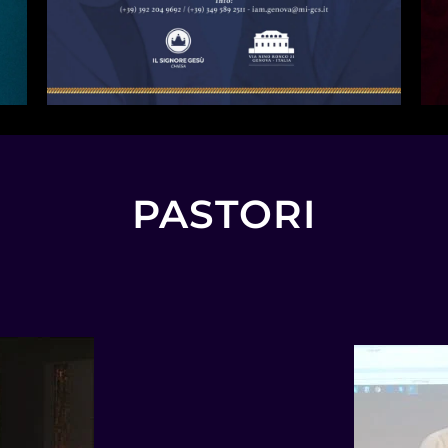
PASTORI