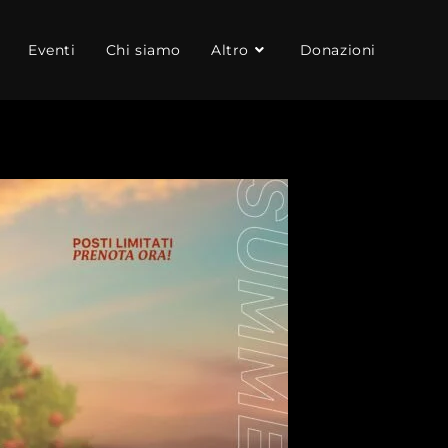
Eventi
Chi siamo
Altro
Donazioni