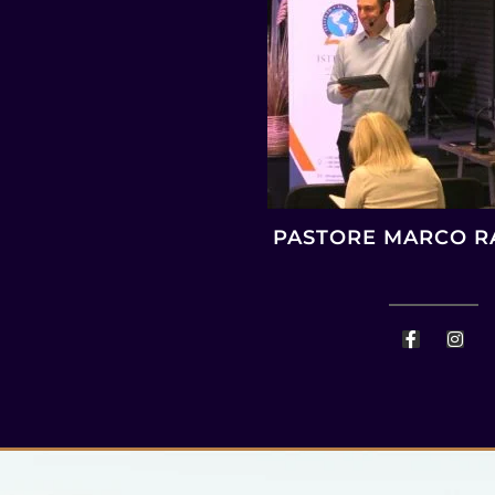
PASTORE MARCO R