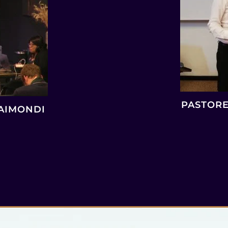
PASTORE
AIMONDI