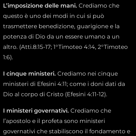
L’imposizione delle mani.
Crediamo che
questo è uno dei modi in cui si può
trasmettere benedizione, guarigione e la
potenza di Dio da un essere umano a un
altro. (Atti.8:15-17; 1°Timoteo 4:14, 2°Timoteo
1:6).
I cinque ministeri.
Crediamo nei cinque
ministeri di Efesini 4:11; come i doni dati da
Dio al corpo di Cristo (Efesini 4:11-12).
I ministeri governativi.
Crediamo che
l’apostolo e il profeta sono ministeri
governativi che stabiliscono il fondamento e