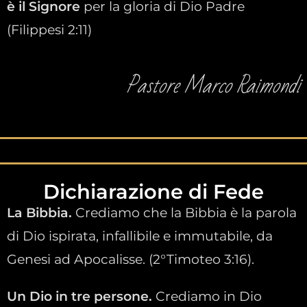
è il Signore
per la gloria di Dio Padre
(Filippesi 2:11)
Pastore Marco Raimondi
Dichiarazione di Fede
La Bibbia.
Crediamo che la Bibbia è la parola
di Dio ispirata, infallibile e immutabile, da
Genesi ad Apocalisse. (2°Timoteo 3:16).
Un Dio in tre persone.
Crediamo in Dio