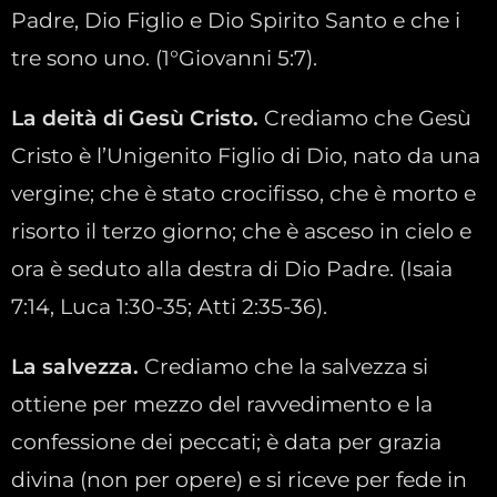
Padre, Dio Figlio e Dio Spirito Santo e che i
tre sono uno. (1°Giovanni 5:7).
La deità di Gesù Cristo.
Crediamo che Gesù
Cristo è l’Unigenito Figlio di Dio, nato da una
vergine; che è stato crocifisso, che è morto e
risorto il terzo giorno; che è asceso in cielo e
ora è seduto alla destra di Dio Padre. (Isaia
7:14, Luca 1:30-35; Atti 2:35-36).
La salvezza.
Crediamo che la salvezza si
ottiene per mezzo del ravvedimento e la
confessione dei peccati; è data per grazia
divina (non per opere) e si riceve per fede in