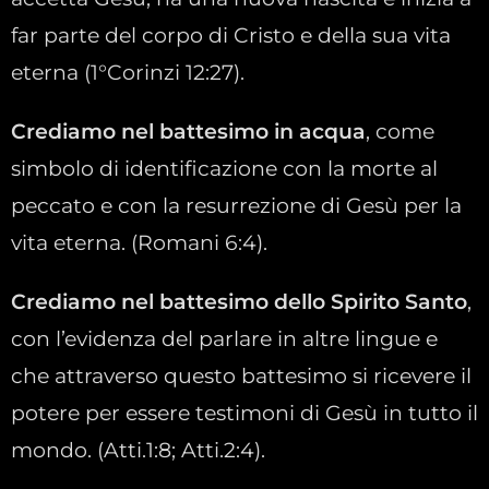
far parte del corpo di Cristo e della sua vita
eterna (1°Corinzi 12:27).
Crediamo nel battesimo in acqua
, come
simbolo di identificazione con la morte al
peccato e con la resurrezione di Gesù per la
vita eterna. (Romani 6:4).
Crediamo nel battesimo dello Spirito Santo
,
con l’evidenza del parlare in altre lingue e
che attraverso questo battesimo si ricevere il
potere per essere testimoni di Gesù in tutto il
mondo. (Atti.1:8; Atti.2:4).