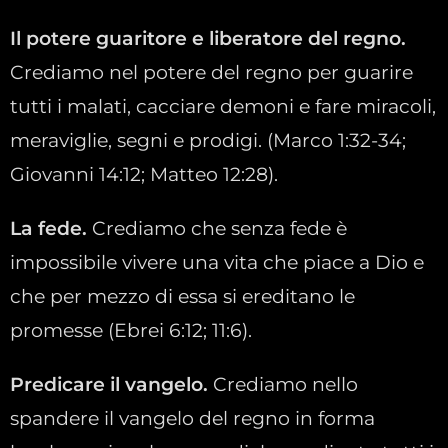
Il potere guaritore e liberatore del regno.
Crediamo nel potere del regno per guarire
tutti i malati, cacciare demoni e fare miracoli,
meraviglie, segni e prodigi. (Marco 1:32-34;
Giovanni 14:12; Matteo 12:28).
La fede.
Crediamo che senza fede è
impossibile vivere una vita che piace a Dio e
che per mezzo di essa si ereditano le
promesse (Ebrei 6:12; 11:6).
Predicare il vangelo.
Crediamo nello
spandere il vangelo del regno in forma