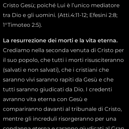
Cristo Gesù; poiché Lui è l’unico mediatore
tra Dio e gli uomini. (Atti.4:11-12; Efesini 2:8;
1°Timoteo 2:5).
La resurrezione dei morti e la vita eterna.
Crediamo nella seconda venuta di Cristo per
il suo popolo, che tutti i morti risusciteranno
(salvati e non salvati), che i cristiani che
saranno vivi saranno rapiti da Gesù e che
tutti saranno giudicati da Dio. I credenti
avranno vita eterna con Gesù e
compariranno davanti al tribunale di Cristo,
mentre gli increduli risorgeranno per una
condanna eterna e saranno giudicati al Gran